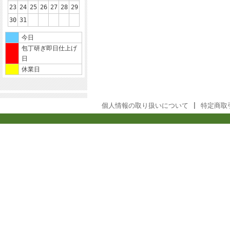
23
24
25
26
27
28
29
30
31
今日
包丁研ぎ即日仕上げ
日
休業日
個人情報の取り扱いについて
|
特定商取