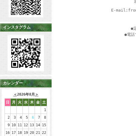
運
E-mail:from
インスタグラム
●定
●電話で
カレンダー
＜
2026年8月
＞
日
月
火
水
木
金
土
1
2
3
4
5
6
7
8
9
10
11
12
13
14
15
16
17
18
19
20
21
22